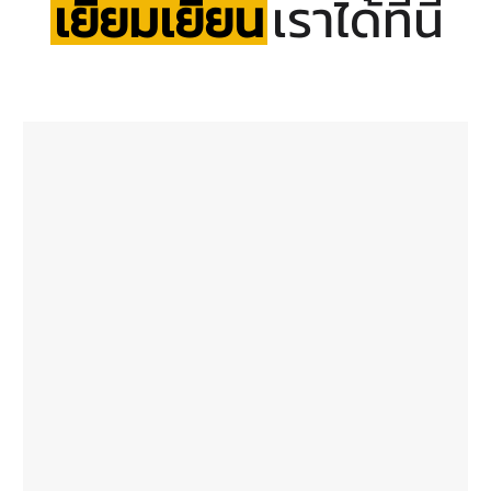
เยี่ยมเยียน
เราได้ที่นี่