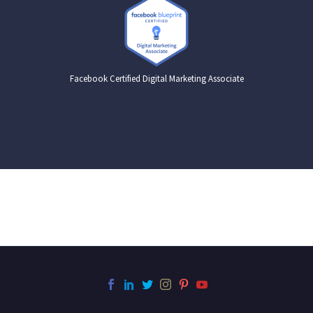
Facebook Certified Digital Marketing Associate