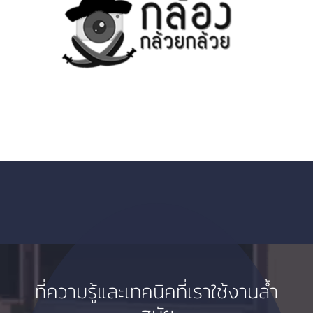
ที่ความรู้และเทคนิคที่เราใช้งานล้ำ