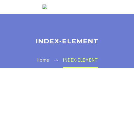
INDEX-ELEMENT
Home
INDEX-ELEMENT