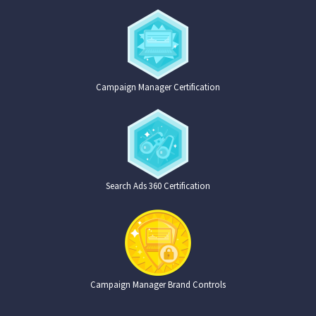
Campaign Manager Certification
Search Ads 360 Certification
Campaign Manager Brand Controls