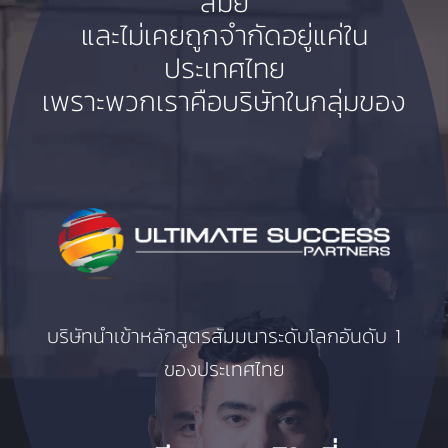
สมัย
และไม่เคยถูกจำกัดอยู่แค่ใน
ประเทศไทย
เพราะพวกเราคือบริษัทในกลุ่มของ
บริษัทนำเข้าหลักสูตรสัมมนาระดับโลกอันดับ 1
ของประเทศไทย