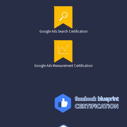
Google Ads Search Certification
Google Ads Measurement Certification