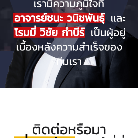
เรามีความภูมิใจที่
อาจารย์ชนะ วนิชพันธุ์
และ
โรมมี่ วิชัย กำบีร์
เป็นผู้อยู่
เบื้องหลังความสำเร็จของ
ทีมเรา
ติดต่อหรือมา