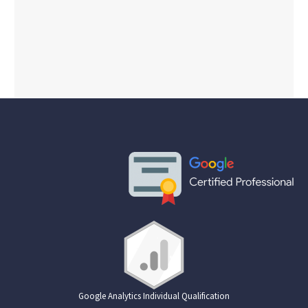
Google Analytics Individual Qualification